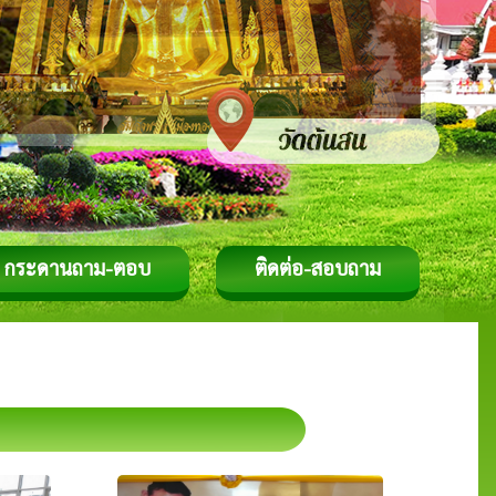
กระดานถาม-ตอบ
ติดต่อ-สอบถาม