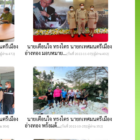
ตรีเมือง
นายเตือนใจ ทรงไตร นายกเทศมนตรีเมือง
อ่างทอง มอบหมาย...
ผู้อ่าน 472]
[วันที่ 2022-11-07][ผู้อ่าน 402]
ตรีเมือง
นายเตือนใจ ทรงไตร นายกเทศมนตรีเมือง
อ่างทอง พร้อมด้...
าน 304]
[วันที่ 2022-10-25][ผู้อ่าน 352]