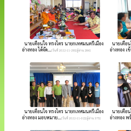
นายเตือนใจ ทรงไตร นายกเทศมนตรีเมือง
นายเตือนใ
อ่างทอง ได้จัด...
อ่างทอง เข้า
[วันที่ 2022-11-29][ผู้อ่าน 284]
นายเตือนใจ ทรงไตร นายกเทศมนตรีเมือง
นายเตือนใ
อ่างทอง มอบหมาย...
อ่างทอง พร้
[วันที่ 2022-11-02][ผู้อ่าน 375]