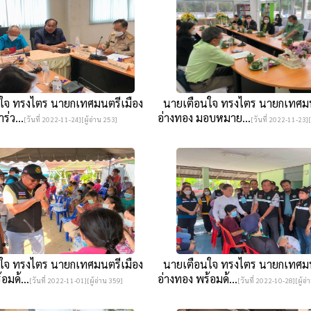
จ ทรงไตร นายกเทศมนตรีเมือง
นายเตือนใจ ทรงไตร นายกเทศมน
ร่ว...
อ่างทอง มอบหมาย...
[วันที่ 2022-11-24][ผู้อ่าน 253]
[วันที่ 2022-11-23][
จ ทรงไตร นายกเทศมนตรีเมือง
นายเตือนใจ ทรงไตร นายกเทศมน
อมด้...
อ่างทอง พร้อมด้...
[วันที่ 2022-11-01][ผู้อ่าน 359]
[วันที่ 2022-10-28][ผู้อ่