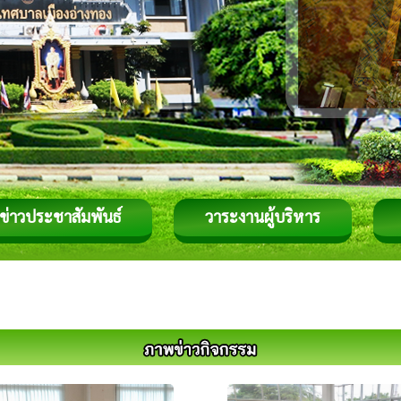
ข่าวประชาสัมพันธ์
วาระงานผู้บริหาร