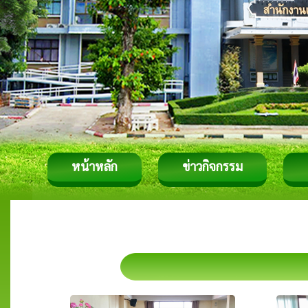
หน้าหลัก
ข่าวกิจกรรม