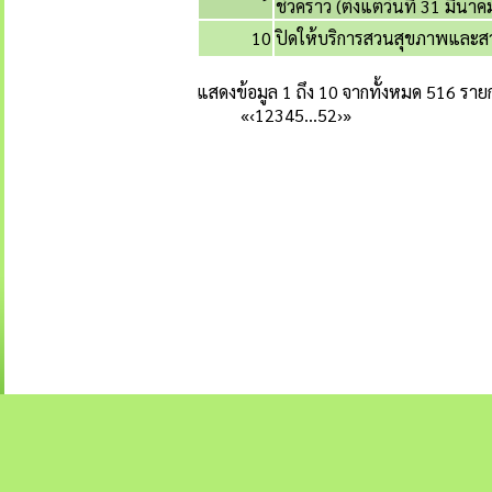
ชั่วคราว (ตั้งแต่วันที่ 31 มี
10
ปิดให้บริการสวนสุขภาพและสว
แสดงข้อมูล 1 ถึง 10 จากทั้งหมด 516 ราย
«
‹
1
2
3
4
5
…
52
›
»