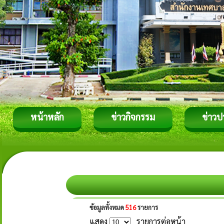
หน้าหลัก
ข่าวกิจกรรม
ข่าวป
ข้อมูลทั้งหมด
516
รายการ
แสดง
รายการต่อหน้า