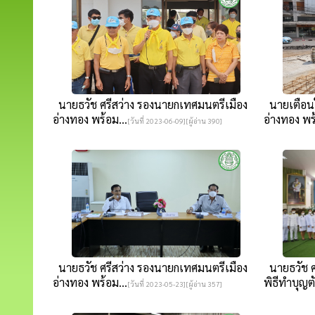
นายธวัช ศรีสว่าง รองนายกเทศมนตรีเมือง
นายเตือนใ
อ่างทอง พร้อม...
อ่างทอง พร้
[วันที่ 2023-06-09][ผู้อ่าน 390]
นายธวัช ศรีสว่าง รองนายกเทศมนตรีเมือง
นายธวัช ศ
อ่างทอง พร้อม...
พิธีทำบุญตั
[วันที่ 2023-05-23][ผู้อ่าน 357]