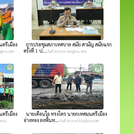
ตรีเมือง
การประชุมสภาเทศบาล สมัย สามัญ สมัยแรก
ครั้งที่ 1 ป...
ผู้อ่าน 296]
[วันที่ 2023-05-29][ผู้อ่าน 369]
ตรีเมือง
นายเตือนใจ ทรงไตร นายกเทศมนตรีเมือง
อ่างทอง ลงพื้นท...
 442]
[วันที่ 2023-05-02][ผู้อ่าน 428]