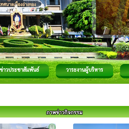
ข่าวประชาสัมพันธ์
วาระงานผู้บริหาร