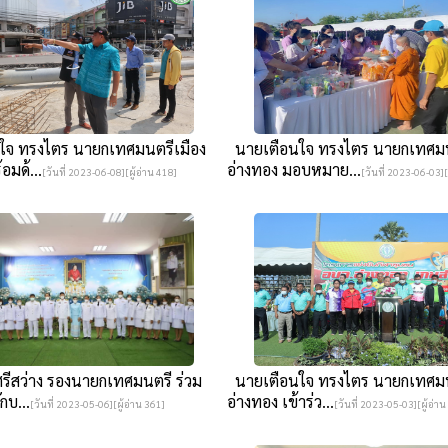
จ ทรงไตร นายกเทศมนตรีเมือง
นายเตือนใจ ทรงไตร นายกเทศมน
อมด้...
อ่างทอง มอบหมาย...
[วันที่ 2023-06-08][ผู้อ่าน 418]
[วันที่ 2023-06-03][
รีสว่าง รองนายกเทศมนตรี ร่วม
นายเตือนใจ ทรงไตร นายกเทศมน
กบ...
อ่างทอง เข้าร่ว...
[วันที่ 2023-05-06][ผู้อ่าน 361]
[วันที่ 2023-05-03][ผู้อ่าน