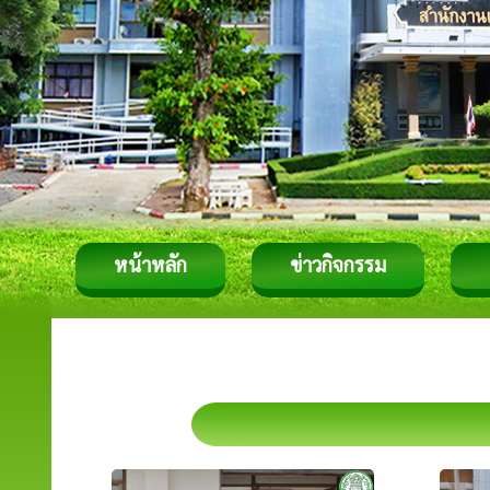
หน้าหลัก
ข่าวกิจกรรม