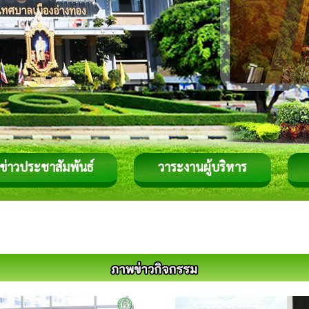
ข่าวประชาสัมพันธ์
วาระงานผู้บริหาร