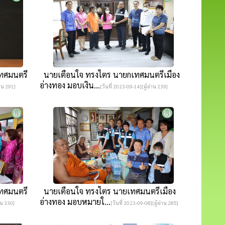
ทศมนตรี
นายเตือนใจ ทรงไตร นายกเทศมนตรีเมือง
อ่างทอง มอบเงิน...
่าน 291]
[วันที่ 2023-09-14][ผู้อ่าน 239]
ทศมนตรี
นายเตือนใจ ทรงไตร นายเทศมนตรีเมือง
อ่างทอง มอบหมายใ...
าน 330]
[วันที่ 2023-09-08][ผู้อ่าน 285]