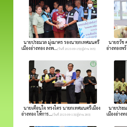
นายประมวล มุ่งมาตร รองนายกเทศมนตรี
นายธวัช ศ
เมืองอ่างทอง ลงพ...
อ่างทองพร้
[วันที่ 2023-09-15][ผู้อ่าน 365]
นายเตือนใจ ทรงไตร นายกเทศมนตรีเมือง
นายประมว
อ่างทอง ให้การ...
เมืองอ่างทอง
[วันที่ 2023-09-13][ผู้อ่าน 283]