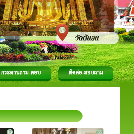
กระดานถาม-ตอบ
ติดต่อ-สอบถาม