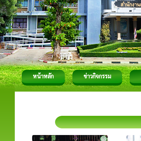
หน้าหลัก
ข่าวกิจกรรม