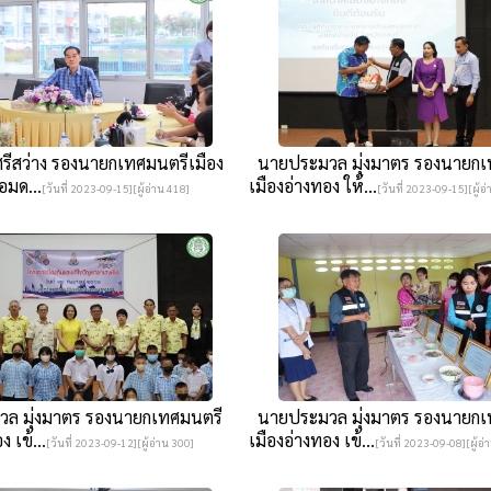
รีสว่าง รองนายกเทศมนตรีเมือง
นายประมวล มุ่งมาตร รองนายกเ
อมด...
เมืองอ่างทอง ให้...
[วันที่ 2023-09-15][ผู้อ่าน 418]
[วันที่ 2023-09-15][ผู้อ
ล มุ่งมาตร รองนายกเทศมนตรี
นายประมวล มุ่งมาตร รองนายกเ
 เข้...
เมืองอ่างทอง เข้...
[วันที่ 2023-09-12][ผู้อ่าน 300]
[วันที่ 2023-09-08][ผู้อ่