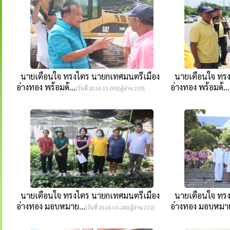
นายเตือนใจ ทรงไตร นายกเทศมนตรีเมือง
นายเตือนใจ ทรง
อ่างทอง พร้อมด้...
อ่างทอง พร้อมด้...
[วันที่ 2024-11-05][ผู้อ่าน 235]
นายเตือนใจ ทรงไตร นายกเทศมนตรีเมือง
นายเตือนใจ ทรง
อ่างทอง มอบหมาย...
อ่างทอง มอบหมาย
[วันที่ 2024-10-24][ผู้อ่าน 222]