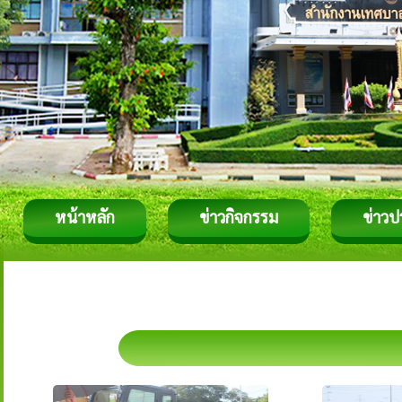
หน้าหลัก
ข่าวกิจกรรม
ข่าวป