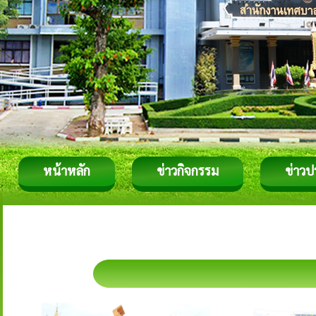
หน้าหลัก
ข่าวกิจกรรม
ข่าวป