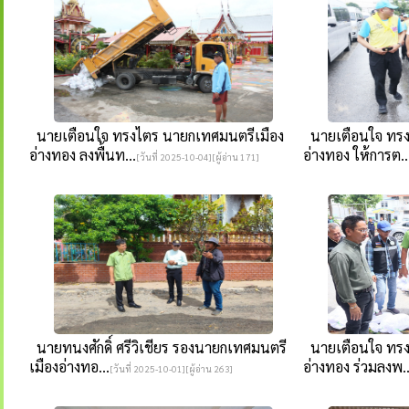
นายเตือนใจ ทรงไตร นายกเทศมนตรีเมือง
นายเตือนใจ ทรง
อ่างทอง ลงพื้นท...
อ่างทอง ให้การต..
[วันที่ 2025-10-04][ผู้อ่าน 171]
นายทนงศักดิ์ ศรีวิเชียร รองนายกเทศมนตรี
นายเตือนใจ ทรง
เมืองอ่างทอ...
อ่างทอง ร่วมลงพ..
[วันที่ 2025-10-01][ผู้อ่าน 263]