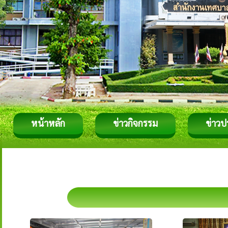
หน้าหลัก
ข่าวกิจกรรม
ข่าวป