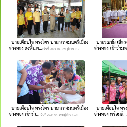
นายเตือนใจ ทรงไตร นายกเทศมนตรีเมือง
นายรณชัย เสือวง
อ่างทอง ลงพื้นท...
อ่างทอง เข้าร่วมพ
[วันที่ 2024-04-29][ผู้อ่าน 317]
นายเตือนใจ ทรงไตร นายกเทศมนตรีเมือง
นายเตือนใจ ทรง
อ่างทอง เข้าร่ว...
อ่างทอง พร้อมด้...
[วันที่ 2024-04-19][ผู้อ่าน 413]