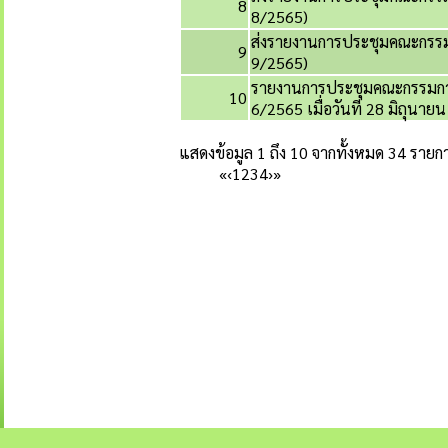
8
8/2565)
ส่งรายงานการประชุมคณะกรรมกา
9
9/2565)
รายงานการประชุมคณะกรรมการพ
10
6/2565 เมื่อวันที่ 28 มิถุนาย
แสดงข้อมูล 1 ถึง 10 จากทั้งหมด 34 รายก
«
‹
1
2
3
4
›
»