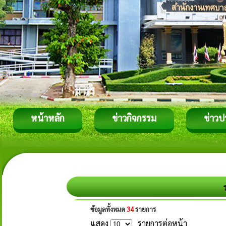
หน้าหลัก
ข่าวกิจกรรม
ข่าวป
ข้อมูลทั้งหมด
34
รายการ
แสดง
รายการต่อหน้า