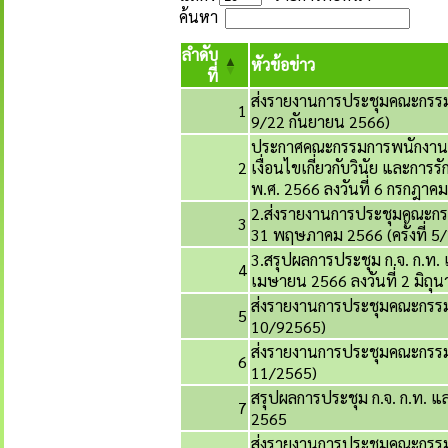
ค้นหา
ลำดับ
หัวข้อข่าว
ที่
ส่งรายงานการประชุมคณะกรรมก
1
9/22 กันยายน 2566)
ประกาศคณะกรรมการพนักงานเทศ
2
เงื่อนไขเกี่ยวกับวินัย และการ
พ.ศ. 2566 ลงวันที่ 6 กรกฎาค
2.ส่งรายงานการประชุมคณะกรร
3
31 พฤษภาคม 2566 (ครั้งที่ 
3.สรุปผลการประชุม ก.จ. ก.ท. แล
4
เมษายน 2566 ลงวันที่ 2 มิถุ
ส่งรายงานการประชุมคณะกรรมกา
5
10/92565)
ส่งรายงานการประชุมคณะกรรมกา
6
11/2565)
สรุปผลการประชุม ก.จ. ก.ท. และ
7
2565
ส่งรายงานการประชุมคณะกรรมกา