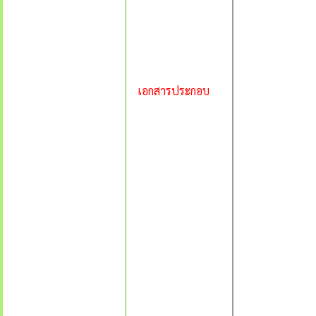
เอกสารประกอบ