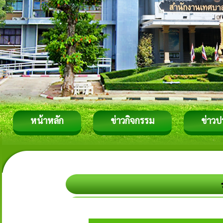
หน้าหลัก
ข่าวกิจกรรม
ข่าวป