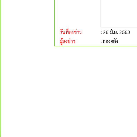
วันที่ลงข่าว
: 26 มิ.ย. 2563
ผู้ลงข่าว
: กองคลัง