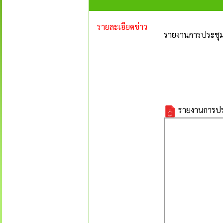
รายละเอียดข่าว
รายงานการประชุมค
รายงานการประ