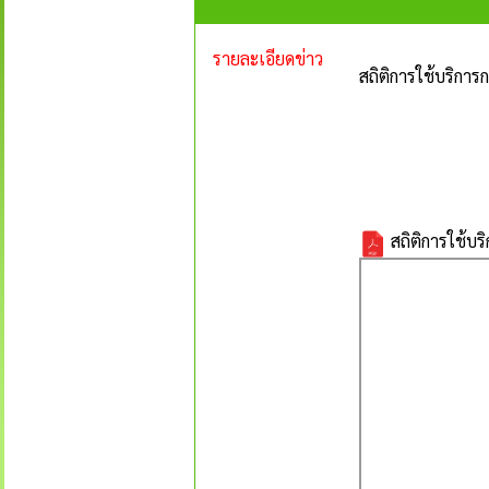
รายละเอียดข่าว
สถิติการใช้บริการ
สถิติการใช้บร