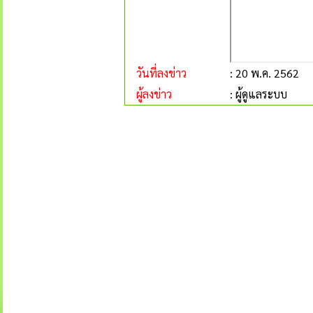
วันที่ลงข่าว
: 20 พ.ค. 2562
ผู้ลงข่าว
: ผู้ดูแลระบบ