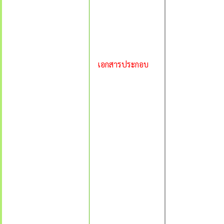
เอกสารประกอบ