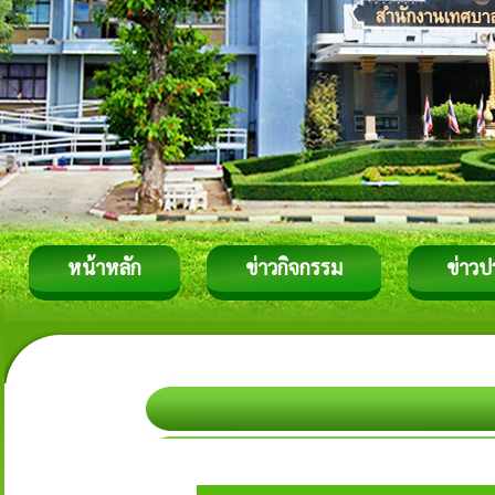
หน้าหลัก
ข่าวกิจกรรม
ข่าวป