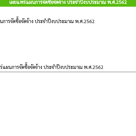
เผยแพร่แผนการจัดซื้อจัดจ้าง ประจำปีงบประมาณ พ.ศ.2562
การจัดซื้อจัดจ้าง ประจำปีงบประมาณ พ.ศ.2562
่แผนการจัดซื้อจัดจ้าง ประจำปีงบประมาณ พ.ศ.2562