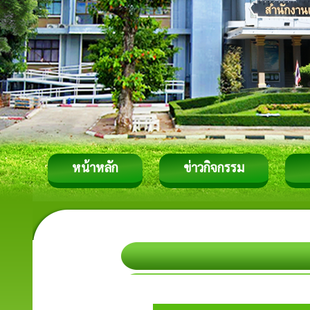
หน้าหลัก
ข่าวกิจกรรม