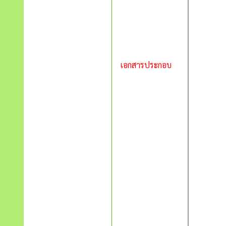
เอกสารประกอบ