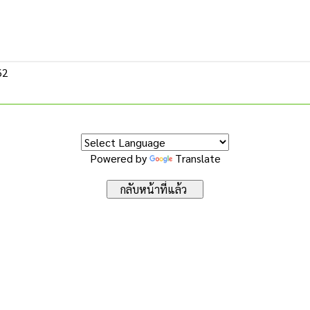
62
Powered by
Translate