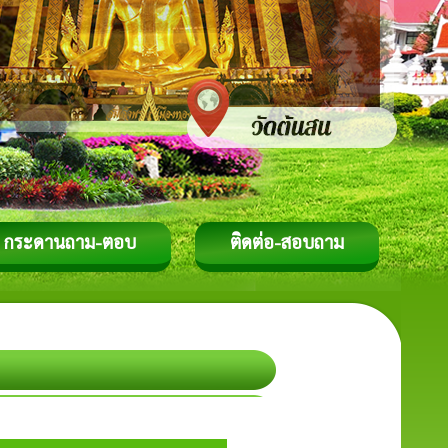
กระดานถาม-ตอบ
ติดต่อ-สอบถาม