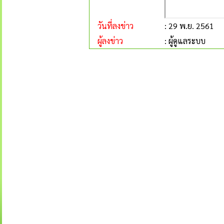
วันที่ลงข่าว
: 29 พ.ย. 2561
ผู้ลงข่าว
: ผู้ดูแลระบบ