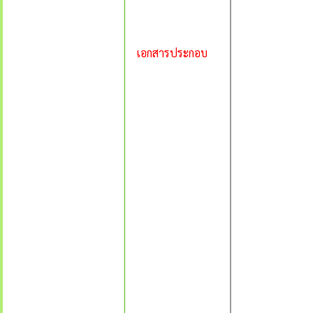
เอกสารประกอบ