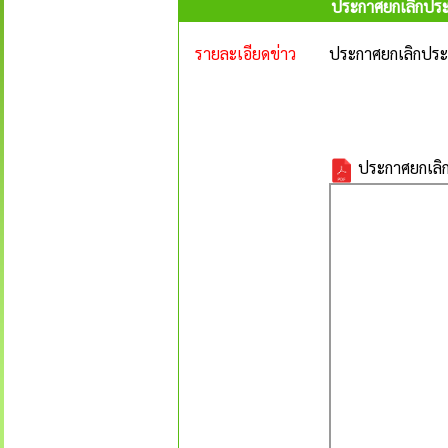
ประกาศยกเลิกประ
รายละเอียดข่าว
ประกาศยกเลิกประ
ประกาศยกเลิก