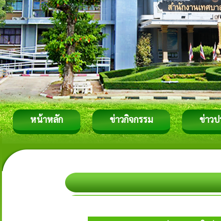
หน้าหลัก
ข่าวกิจกรรม
ข่าวป