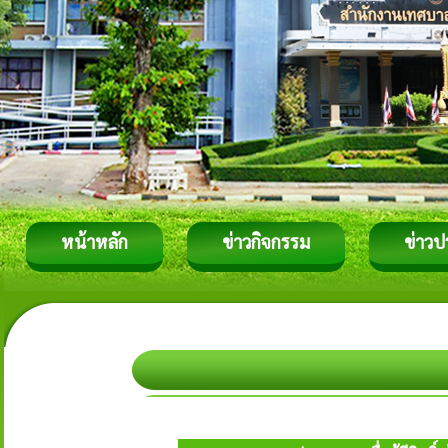
หน้าหลัก
ข่าวกิจกรรม
ข่าวป