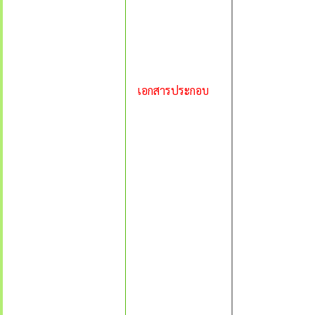
เอกสารประกอบ