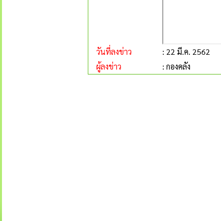
วันที่ลงข่าว
: 22 มี.ค. 2562
ผู้ลงข่าว
: กองคลัง