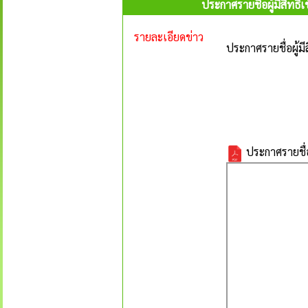
ประกาศรายชื่อผู้มีสิทธ
รายละเอียดข่าว
ประกาศรายชื่อผู้ม
ประกาศรายชื่อ