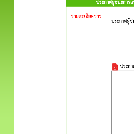
ประกาศผู้ชนะการเส
รายละเอียดข่าว
ประกาศผู้ช
ประกาศ