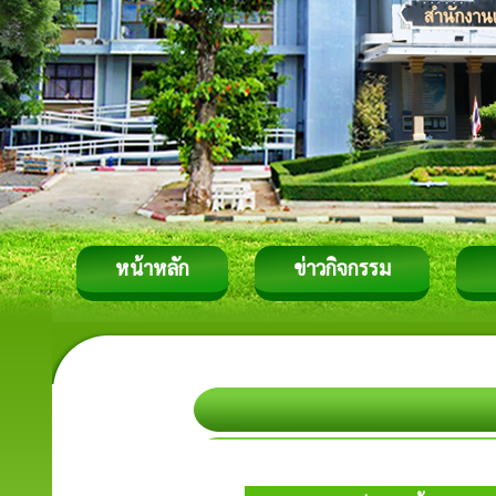
หน้าหลัก
ข่าวกิจกรรม