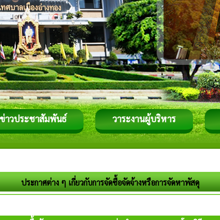
ข่าวประชาสัมพันธ์
วาระงานผู้บริหาร
ประกาศต่าง ๆ เกี่ยวกับการจัดซื้อจัดจ้างหรือการจัดหาพัสดุ