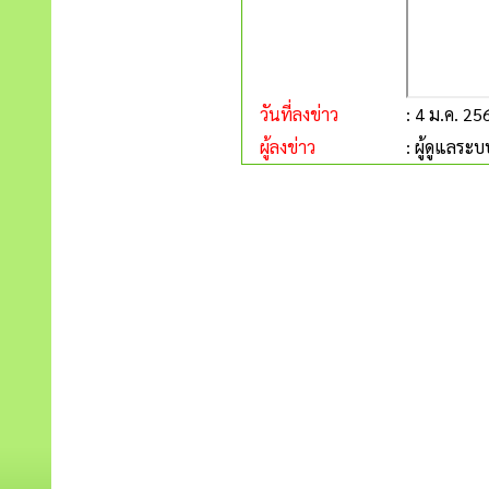
วันที่ลงข่าว
: 4 ม.ค. 25
ผู้ลงข่าว
: ผู้ดูแลระบ