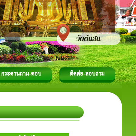
กระดานถาม-ตอบ
ติดต่อ-สอบถาม