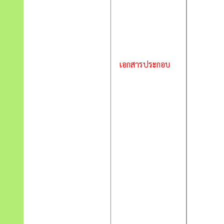
เอกสารประกอบ