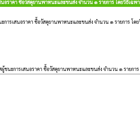
นอราคา ซื้อวัสดุยานพาหนะและขนส่ง จำนวน ๑ รายการ โดยวิธีเฉพา
นะการเสนอราคา ซื้อวัสดุยานพาหนะและขนส่ง จำนวน ๑ รายการ โดยว
ผู้ชนะการเสนอราคา ซื้อวัสดุยานพาหนะและขนส่ง จำนวน ๑ รายการ โ