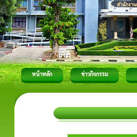
หน้าหลัก
ข่าวกิจกรรม