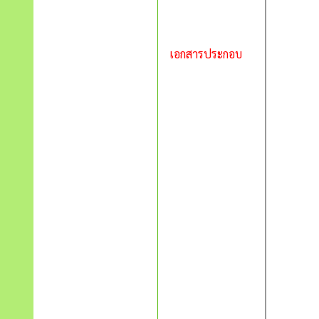
เอกสารประกอบ