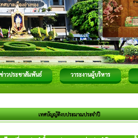
ข่าวประชาสัมพันธ์
วาระงานผู้บริหาร
เทศบัญญัติงบประมาณประจำปี