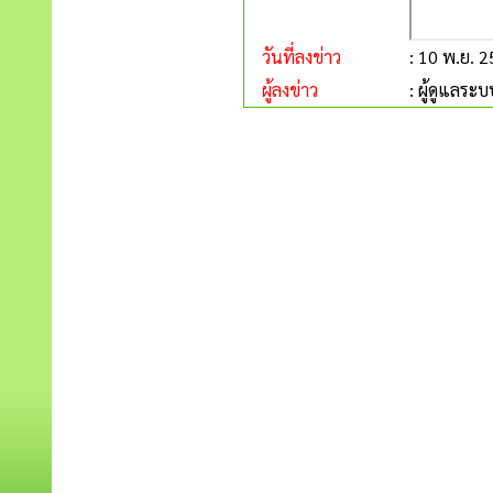
วันที่ลงข่าว
: 10 พ.ย. 
ผู้ลงข่าว
: ผู้ดูแลระบ