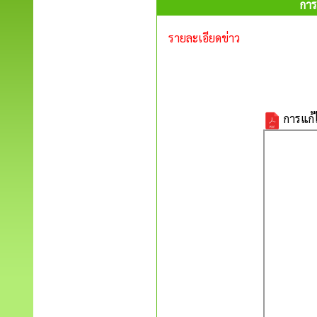
การ
รายละเอียดข่าว
การแก้ไ