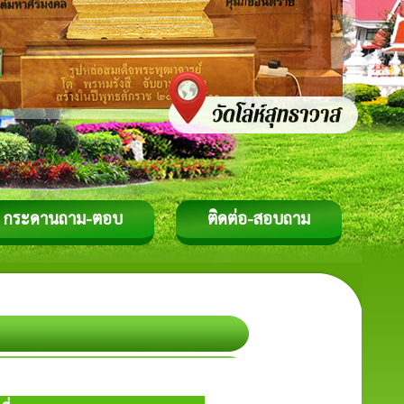
กระดานถาม-ตอบ
ติดต่อ-สอบถาม