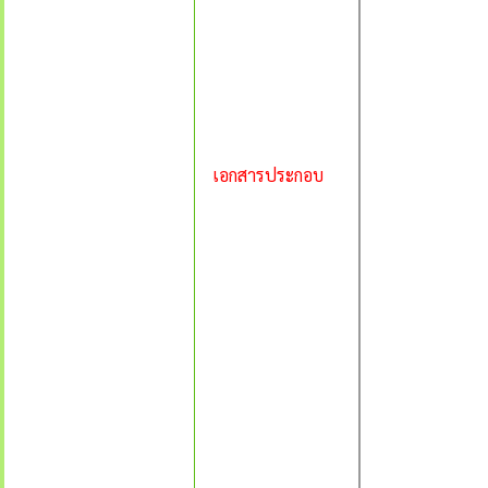
เอกสารประกอบ