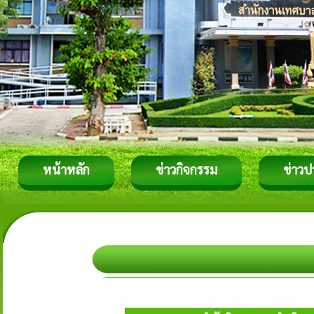
หน้าหลัก
ข่าวกิจกรรม
ข่าวป