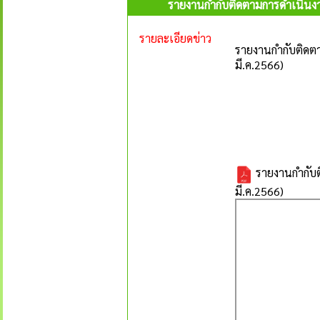
รายงานกำกับติดตามการดำเนินงาน
รายละเอียดข่าว
รายงานกำกับติดตา
มี.ค.2566)
รายงานกำกับต
มี.ค.2566)