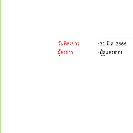
วันที่ลงข่าว
: 31 มี.ค. 2566
ผู้ลงข่าว
: ผู้ดูแลระบบ