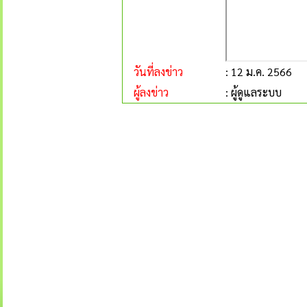
วันที่ลงข่าว
: 12 ม.ค. 2566
ผู้ลงข่าว
: ผู้ดูแลระบบ