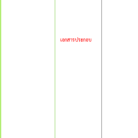
เอกสารประกอบ