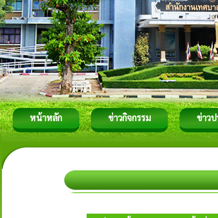
หน้าหลัก
ข่าวกิจกรรม
ข่าวป