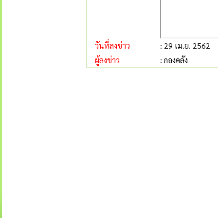
วันที่ลงข่าว
: 29 เม.ย. 2562
ผู้ลงข่าว
: กองคลัง