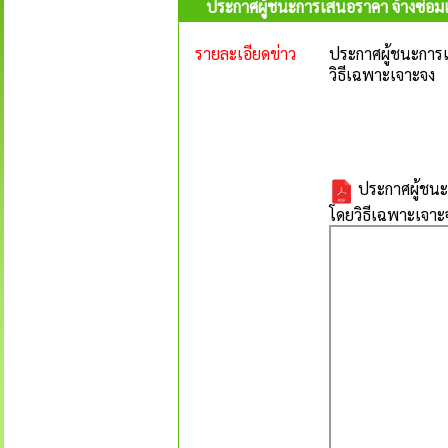
ประกาศผู้ชนะการเสนอราคา จ้างซ่อม
รายละเอียดข่าว
ประกาศผู้ชนะการเ
วิธีเฉพาะเจาะจง
ประกาศผู้ชนะ
โดยวิธีเฉพาะเจาะ