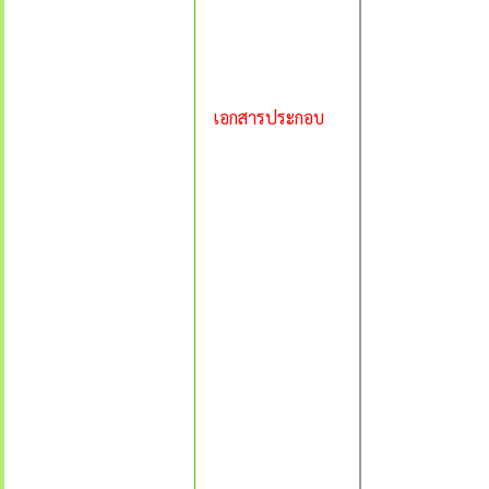
เอกสารประกอบ