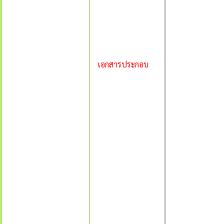
เอกสารประกอบ