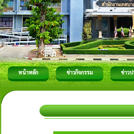
หน้าหลัก
ข่าวกิจกรรม
ข่าวป