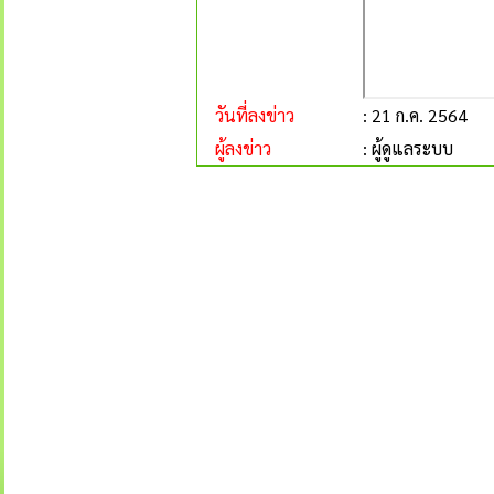
วันที่ลงข่าว
: 21 ก.ค. 2564
ผู้ลงข่าว
: ผู้ดูแลระบบ