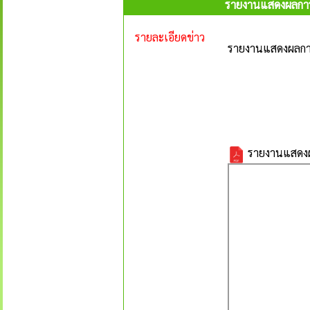
รายงานแสดงผลการด
รายละเอียดข่าว
รายงานแสดงผลการ
รายงานแสดงผล