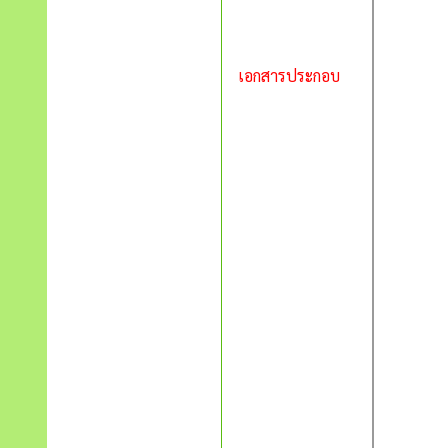
เอกสารประกอบ