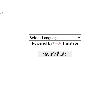
562
Powered by
Translate