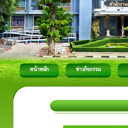
หน้าหลัก
ข่าวกิจกรรม