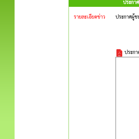
ประกาศผ
รายละเอียดข่าว
ประกาศผู้ช
ประกาศ