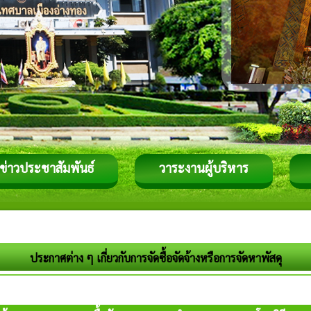
ข่าวประชาสัมพันธ์
วาระงานผู้บริหาร
ประกาศต่าง ๆ เกี่ยวกับการจัดซื้อจัดจ้างหรือการจัดหาพัสดุ