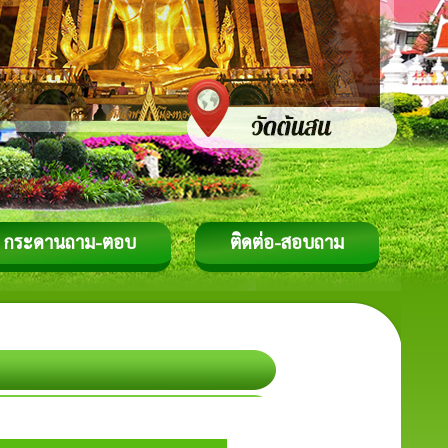
กระดานถาม-ตอบ
ติดต่อ-สอบถาม