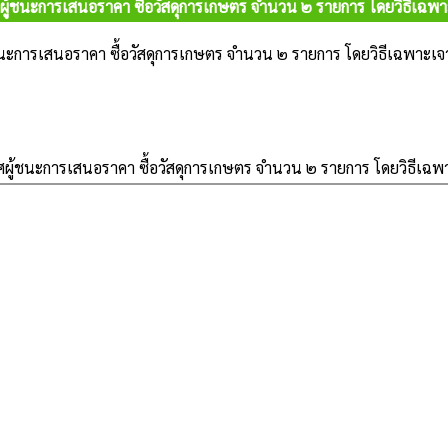
ู้ชนะการเสนอราคา ซื้อวัสดุการเกษตร จำนวน ๒ รายการ โดยวิธีเฉพ
นะการเสนอราคา ซื้อวัสดุการเกษตร จำนวน ๒ รายการ โดยวิธีเฉพาะเจ
ผู้ชนะการเสนอราคา ซื้อวัสดุการเกษตร จำนวน ๒ รายการ โดยวิธีเฉพ