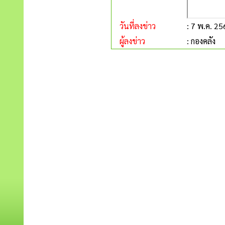
วันที่ลงข่าว
: 7 พ.ค. 2
ผู้ลงข่าว
: กองคลัง