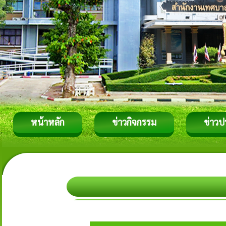
หน้าหลัก
ข่าวกิจกรรม
ข่าวป