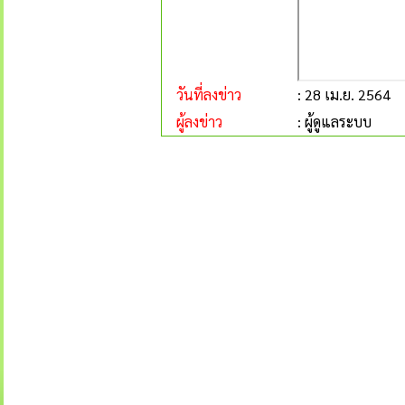
วันที่ลงข่าว
: 28 เม.ย. 2564
ผู้ลงข่าว
: ผู้ดูแลระบบ