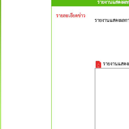
รายงานแสดงผลกา
รายละเอียดข่าว
รายงานแสดงผลการ
รายงานแสดงผล