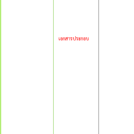
เอกสารประกอบ