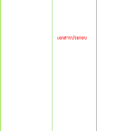
เอกสารประกอบ