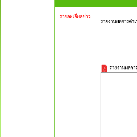
รายละเอียดข่าว
รายงานผลการดำเน
รายงานผลการด