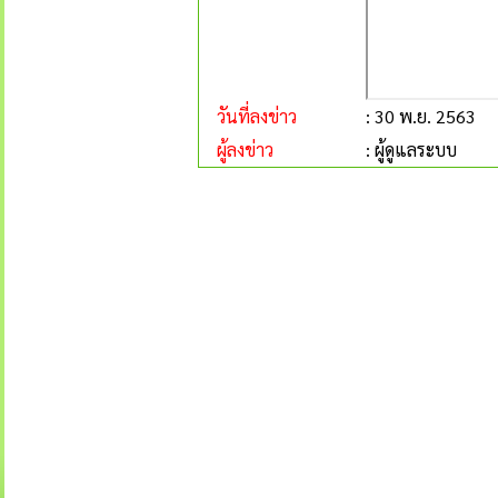
วันที่ลงข่าว
: 30 พ.ย. 2563
ผู้ลงข่าว
: ผู้ดูแลระบบ