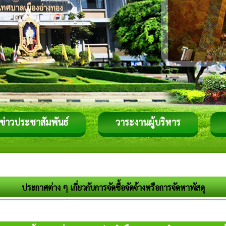
ข่าวประชาสัมพันธ์
วาระงานผู้บริหาร
ประกาศต่าง ๆ เกี่ยวกับการจัดซื้อจัดจ้างหรือการจัดหาพัสดุ