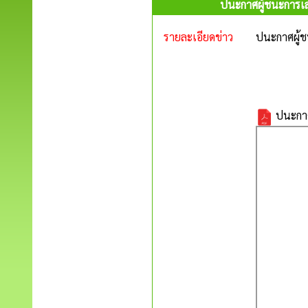
ปนะกาศผู้ชนะการเ
รายละเอียดข่าว
ปนะกาศผู้
ปนะกาศ