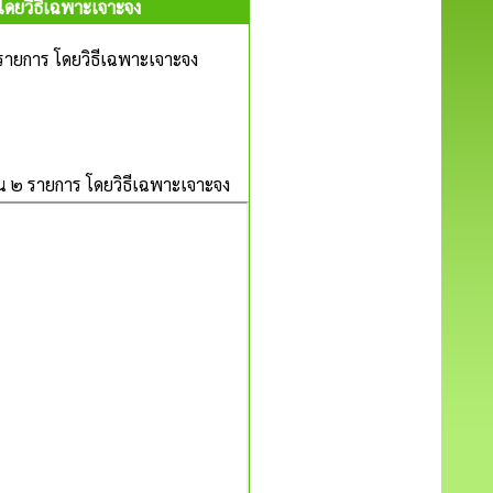
ดยวิธีเฉพาะเจาะจง
ายการ โดยวิธีเฉพาะเจาะจง
 ๒ รายการ โดยวิธีเฉพาะเจาะจง