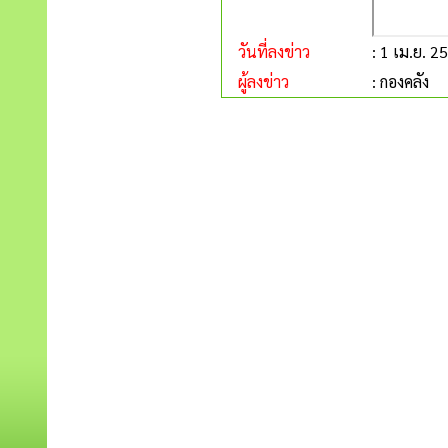
วันที่ลงข่าว
: 1 เม.ย. 2
ผู้ลงข่าว
: กองคลัง