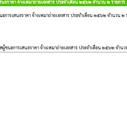
สนอราคา จ้างเหมาถ่ายเอกสาร ประจำเดือน ๒๕๖๒ จำนวน ๒ รายการ โ
ชนะการเสนอราคา จ้างเหมาถ่ายเอกสาร ประจำเดือน ๒๕๖๒ จำนวน ๒ ร
ผู้ชนะการเสนอราคา จ้างเหมาถ่ายเอกสาร ประจำเดือน ๒๕๖๒ จำนวน