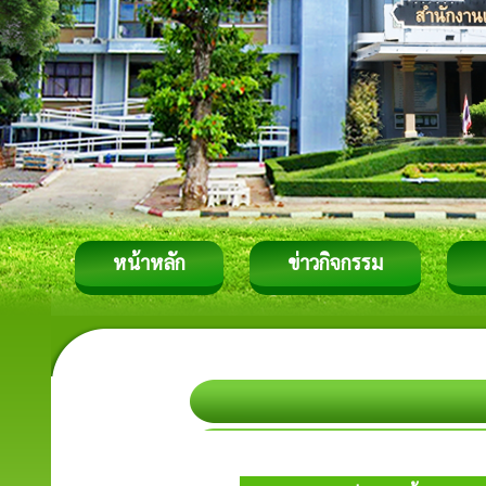
หน้าหลัก
ข่าวกิจกรรม