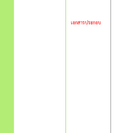
เอกสารประกอบ