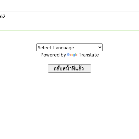
562
Powered by
Translate