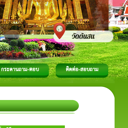
กระดานถาม-ตอบ
ติดต่อ-สอบถาม