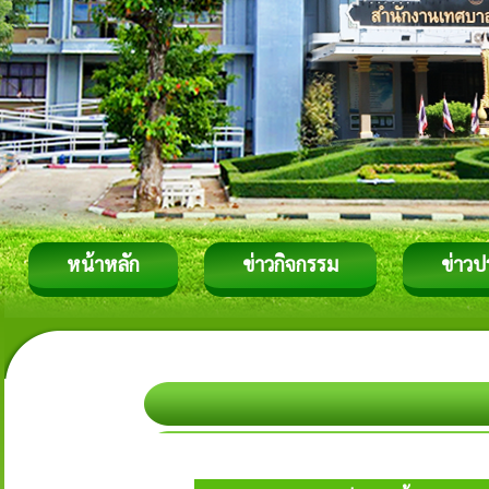
หน้าหลัก
ข่าวกิจกรรม
ข่าวป