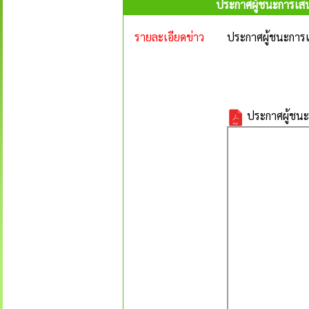
ประกาศผู้ชนะการเสน
รายละเอียดข่าว
ประกาศผู้ชนะการเ
ประกาศผู้ชนะ