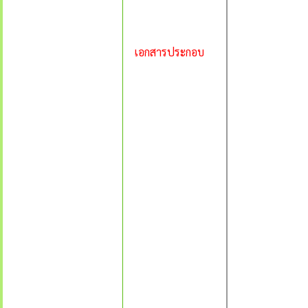
เอกสารประกอบ