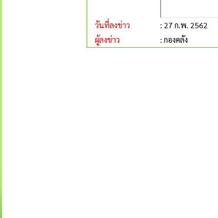
วันที่ลงข่าว
: 27 ก.พ. 2562
ผู้ลงข่าว
: กองคลัง