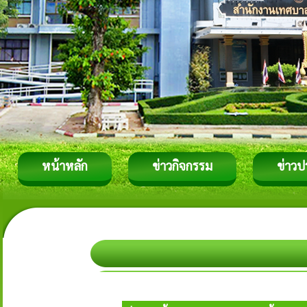
หน้าหลัก
ข่าวกิจกรรม
ข่าวป