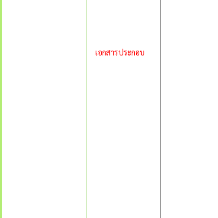
เอกสารประกอบ