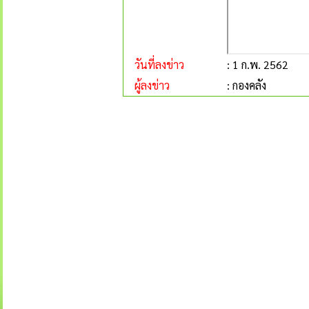
วันที่ลงข่าว
: 1 ก.พ. 2562
ผู้ลงข่าว
: กองคลัง