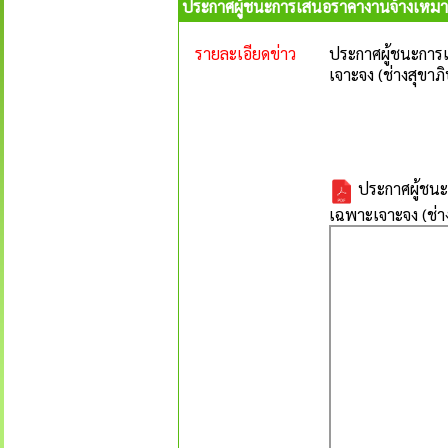
ประกาศผู้ชนะการเสนอราคางานจ้างเหมาถ
รายละเอียดข่าว
ประกาศผู้ชนะการ
เจาะจง (ช่างสุขาภ
ประกาศผู้ชนะ
เฉพาะเจาะจง (ช่า