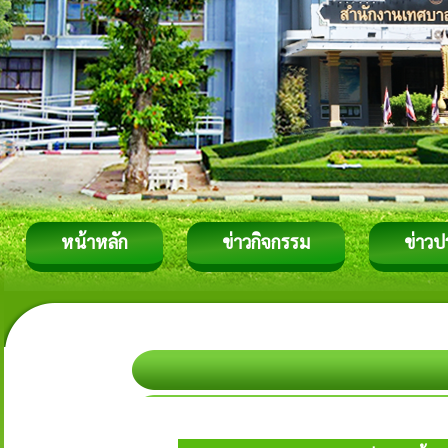
หน้าหลัก
ข่าวกิจกรรม
ข่าวป