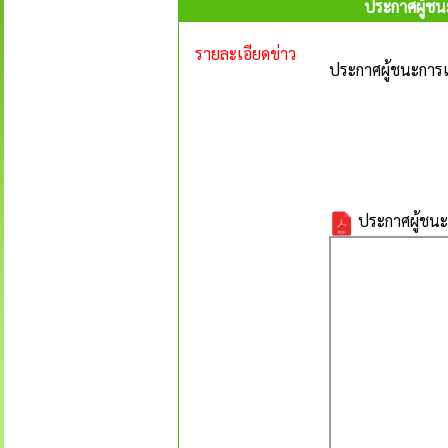
ประกาศผู้ชน
รายละเอียดข่าว
ประกาศผู้ชนะการเ
ประกาศผู้ชนะก