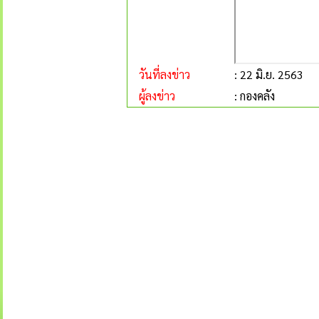
วันที่ลงข่าว
: 22 มิ.ย. 2563
ผู้ลงข่าว
: กองคลัง