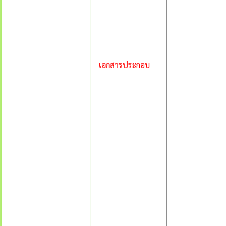
เอกสารประกอบ