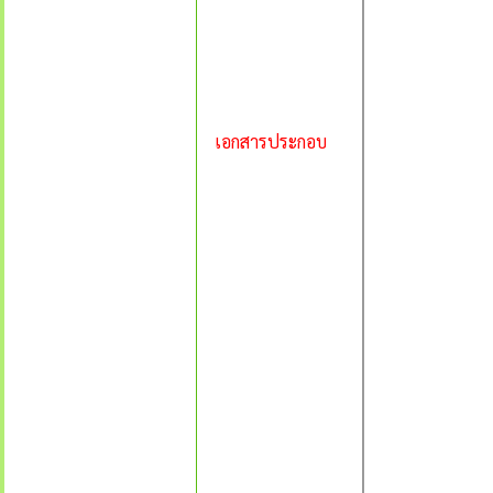
เอกสารประกอบ