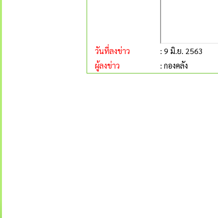
วันที่ลงข่าว
: 9 มิ.ย. 2563
ผู้ลงข่าว
: กองคลัง