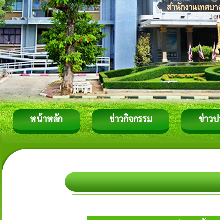
หน้าหลัก
ข่าวกิจกรรม
ข่าวป