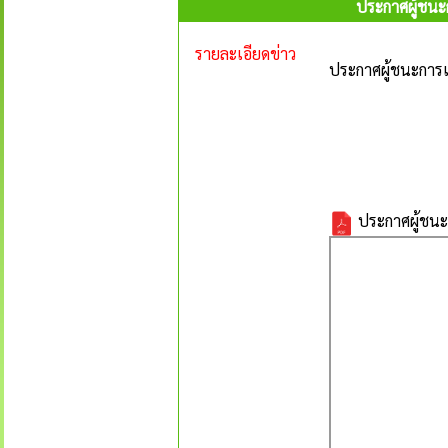
ประกาศผู้ชนะ
รายละเอียดข่าว
ประกาศผู้ชนะการเ
ประกาศผู้ชนะ