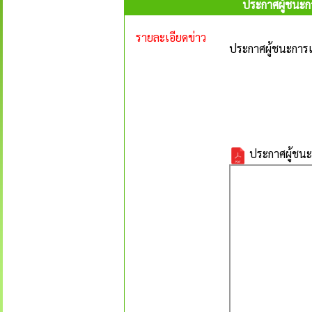
ประกาศผู้ชนะก
รายละเอียดข่าว
ประกาศผู้ชนะการเ
ประกาศผู้ชนะ