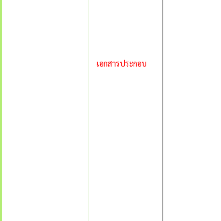
เอกสารประกอบ