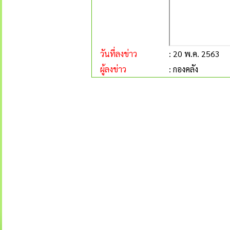
วันที่ลงข่าว
: 20 พ.ค. 2563
ผู้ลงข่าว
: กองคลัง