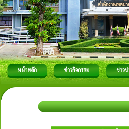
หน้าหลัก
ข่าวกิจกรรม
ข่าวป