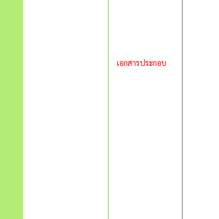
เอกสารประกอบ