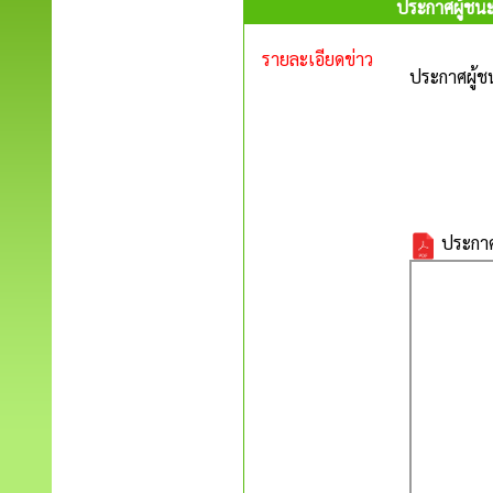
ประกาศผู้ชน
รายละเอียดข่าว
ประกาศผู้ช
ประกาศ