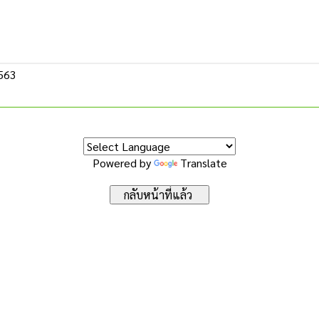
2563
Powered by
Translate