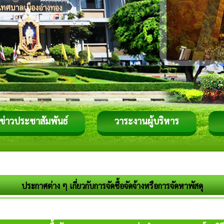
ข่าวประชาสัมพันธ์
วาระงานผู้บริหาร
ประกาศต่าง ๆ เกี่ยวกับการจัดซื้อจัดจ้างหรือการจัดหาพัสดุ