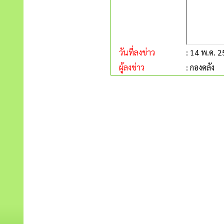
วันที่ลงข่าว
: 14 พ.ค. 
ผู้ลงข่าว
: กองคลัง