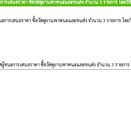
ะการเสนอราคา ซื้อวัสดุยานพาหนะและขนส่ง จำนวน 3 รายการ โดยวิธ
นะการเสนอราคา ซื้อวัสดุยานพาหนะและขนส่ง จำนวน 3 รายการ โดยว
ผู้ชนะการเสนอราคา ซื้อวัสดุยานพาหนะและขนส่ง จำนวน 3 รายการ 