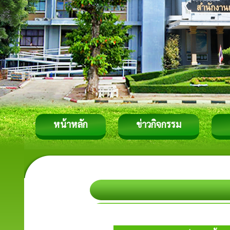
หน้าหลัก
ข่าวกิจกรรม