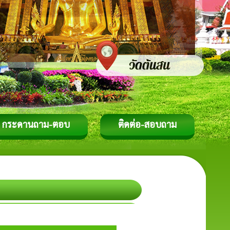
กระดานถาม-ตอบ
ติดต่อ-สอบถาม