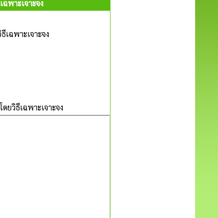
ีเฉพาะเจาะจง
ิธีเฉพาะเจาะจง
โดยวิธีเฉพาะเจาะจง