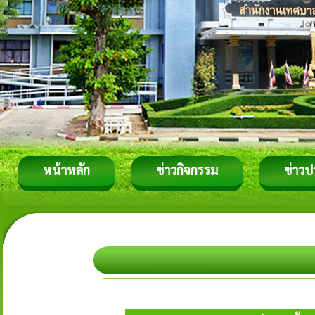
หน้าหลัก
ข่าวกิจกรรม
ข่าวป