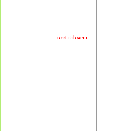
เอกสารประกอบ