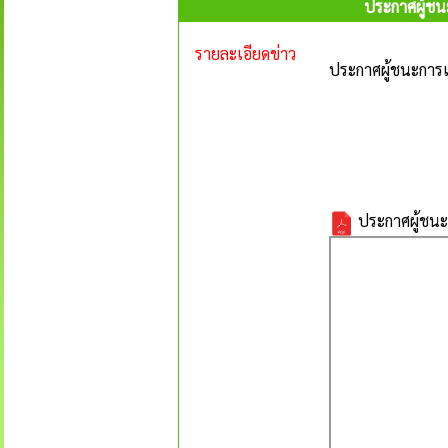
ประกาศผู้ชน
รายละเอียดข่าว
ประกาศผู้ชนะการเ
ประกาศผู้ชนะก