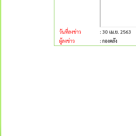
วันที่ลงข่าว
: 30 เม.ย. 2563
ผู้ลงข่าว
: กองคลัง