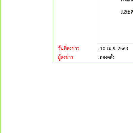
วันที่ลงข่าว
: 10 เม.ย. 2563
ผู้ลงข่าว
: กองคลัง