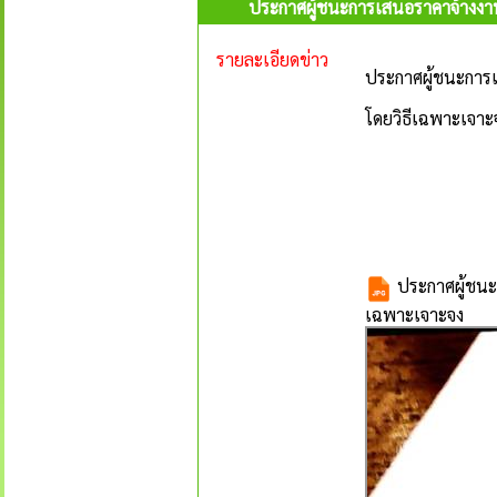
ประกาศผู้ชนะการเสนอราคาจ้างงาน
รายละเอียดข่าว
ประกาศผู้ชนะการเ
โดยวิธีเฉพาะเจาะ
ประกาศผู้ชนะ
เฉพาะเจาะจง