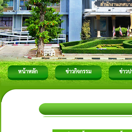
หน้าหลัก
ข่าวกิจกรรม
ข่าวป