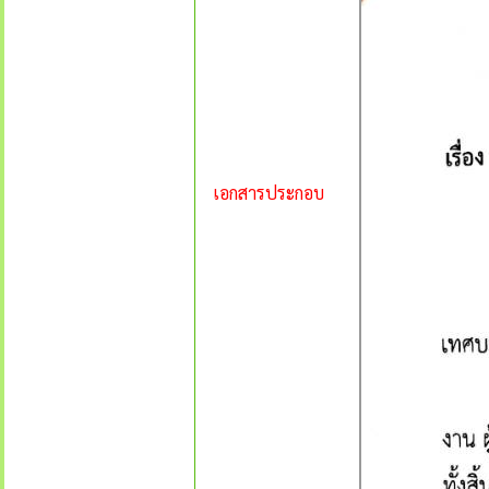
เอกสารประกอบ