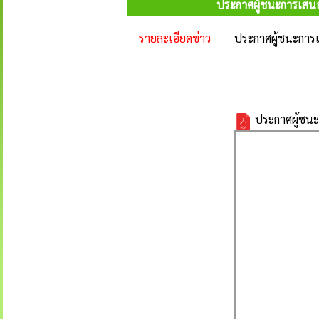
ประกาศผู้ชนะการเสนอ
รายละเอียดข่าว
ประกาศผู้ชนะการเ
ประกาศผู้ชนะ