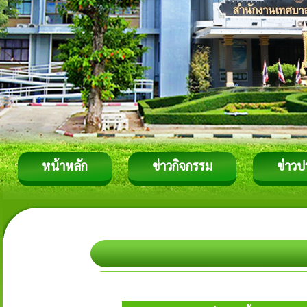
หน้าหลัก
ข่าวกิจกรรม
ข่าวป