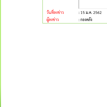
วันที่ลงข่าว
: 15 ม.ค. 2562
ผู้ลงข่าว
: กองคลัง