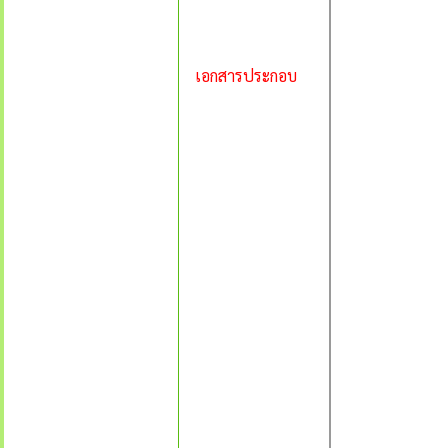
เอกสารประกอบ