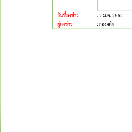
วันที่ลงข่าว
: 2 ม.ค. 2562
ผู้ลงข่าว
: กองคลัง