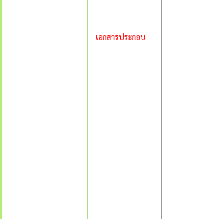
เอกสารประกอบ