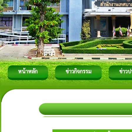
หน้าหลัก
ข่าวกิจกรรม
ข่าวป