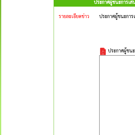
ประกาศผู้ชนะการเสน
รายละเอียดข่าว
ประกาศผู้ชนะการเ
ประกาศผู้ชนะ