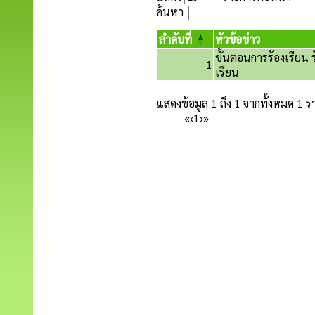
ค้นหา
ลำดับที่
หัวข้อข่าว
ขั้นตอนการร้องเรียน ร
1
เรียน
แสดงข้อมูล 1 ถึง 1 จากทั้งหมด 1 
«
‹
1
›
»