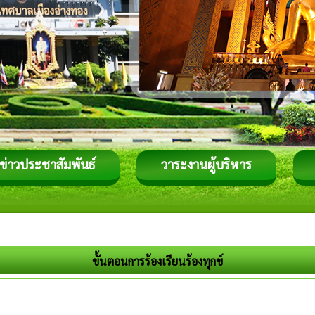
ข่าวประชาสัมพันธ์
วาระงานผู้บริหาร
ขั้นตอนการร้องเรียนร้องทุกข์