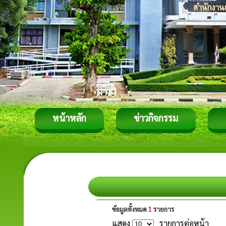
หน้าหลัก
ข่าวกิจกรรม
ข้อมูลทั้งหมด
1
รายการ
แสดง
รายการต่อหน้า