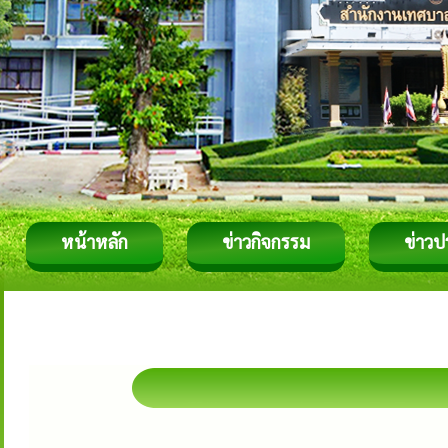
หน้าหลัก
ข่าวกิจกรรม
ข่าวป