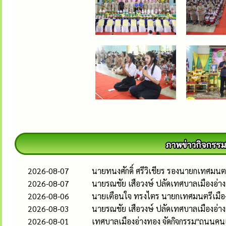
2026-08-07
นายทนงศักดิ์ ศรีวิเชียร รองนายกเทศมน
2026-08-07
นายรณชัย เสือวงษ์ ปลัดเทศบาลเมืองอ่
2026-08-06
นายเตือนใจ ทรงไตร นายกเทศมนตรีเมืองอ
2026-08-03
นายรณชัย เสือวงษ์ ปลัดเทศบาลเมืองอ่
2026-08-01
เทศบาลเมืองอ่างทอง จัดกิจกรรม"ถนนคนเด