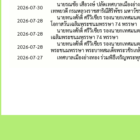
นายรณชัย เสือวงษ์ ปลัดเทศบาลเมืองอ่าง
2026-07-30
เทพยวดี กรมหลวงราชสาริณีสิริพัชร มหาวัช
นายทนงศักดิ์ ศรีวิเชียร รองนายกเทศมนตร
2026-07-28
โอกาสวันเฉลิมพระชนมพรรษา 74 พรรษา
นายทนงศักดิ์ ศรีวิเชียร รองนายกเทศมนต
2026-07-28
เฉลิมพระชนมพรรษา 74 พรรษา
นายทนงศักดิ์ ศรีวิเชียร รองนายกเทศมนต
2026-07-28
พระชนมพรรษา พระบาทสมเด็จพระวชิรเกล้าเ
2026-07-27
เทศบาลเมืองอ่างทอง ร่วมพิธีเจริญพระพ