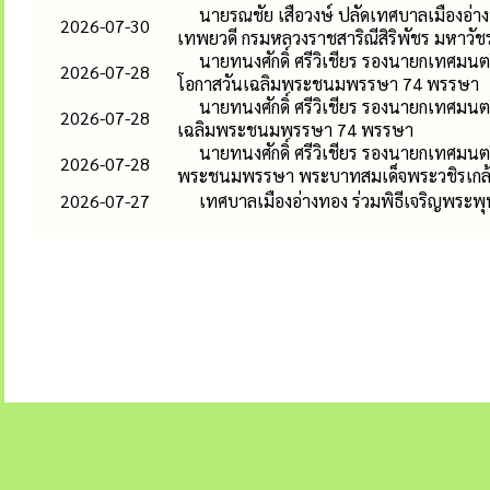
นายรณชัย เสือวงษ์ ปลัดเทศบาลเมืองอ่าง
2026-07-30
เทพยวดี กรมหลวงราชสาริณีสิริพัชร มหาวัช
นายทนงศักดิ์ ศรีวิเชียร รองนายกเทศมนตร
2026-07-28
โอกาสวันเฉลิมพระชนมพรรษา 74 พรรษา
นายทนงศักดิ์ ศรีวิเชียร รองนายกเทศมนต
2026-07-28
เฉลิมพระชนมพรรษา 74 พรรษา
นายทนงศักดิ์ ศรีวิเชียร รองนายกเทศมนต
2026-07-28
พระชนมพรรษา พระบาทสมเด็จพระวชิรเกล้าเ
2026-07-27
เทศบาลเมืองอ่างทอง ร่วมพิธีเจริญพระพ