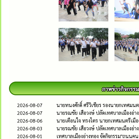
2026-08-07
นายทนงศักดิ์ ศรีวิเชียร รองนายกเทศมน
2026-08-07
นายรณชัย เสือวงษ์ ปลัดเทศบาลเมืองอ่
2026-08-06
นายเตือนใจ ทรงไตร นายกเทศมนตรีเมืองอ
2026-08-03
นายรณชัย เสือวงษ์ ปลัดเทศบาลเมืองอ่
2026-08-01
เทศบาลเมืองอ่างทอง จัดกิจกรรม"ถนนคนเด