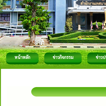
หน้าหลัก
ข่าวกิจกรรม
ข่าวป