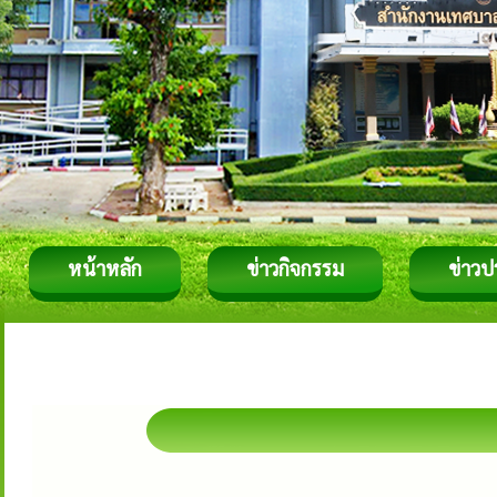
หน้าหลัก
ข่าวกิจกรรม
ข่าวป