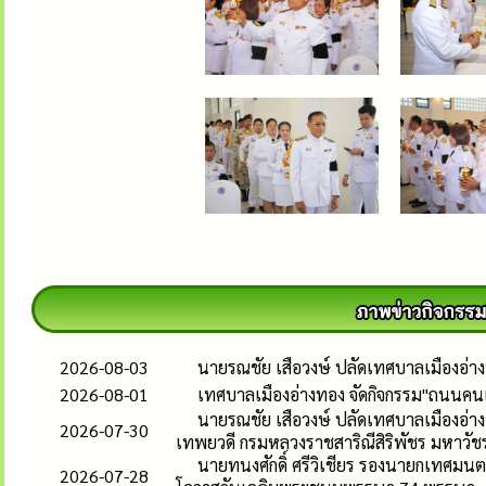
2026-08-03
นายรณชัย เสือวงษ์ ปลัดเทศบาลเมืองอ่
2026-08-01
เทศบาลเมืองอ่างทอง จัดกิจกรรม"ถนนคนเด
นายรณชัย เสือวงษ์ ปลัดเทศบาลเมืองอ่าง
2026-07-30
เทพยวดี กรมหลวงราชสาริณีสิริพัชร มหาวัช
นายทนงศักดิ์ ศรีวิเชียร รองนายกเทศมนตร
2026-07-28