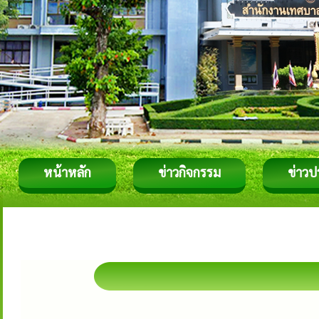
หน้าหลัก
ข่าวกิจกรรม
ข่าวป