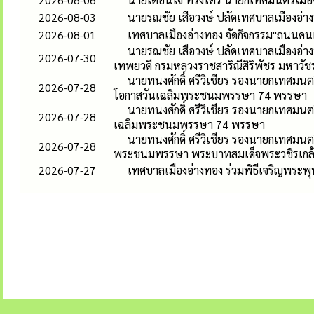
2026-08-03
นายรณชัย เสือวงษ์ ปลัดเทศบาลเมืองอ่
2026-08-01
เทศบาลเมืองอ่างทอง จัดกิจกรรม"ถนนคนเด
นายรณชัย เสือวงษ์ ปลัดเทศบาลเมืองอ่าง
2026-07-30
เทพยวดี กรมหลวงราชสาริณีสิริพัชร มหาวัช
นายทนงศักดิ์ ศรีวิเชียร รองนายกเทศมนตร
2026-07-28
โอกาสวันเฉลิมพระชนมพรรษา 74 พรรษา
นายทนงศักดิ์ ศรีวิเชียร รองนายกเทศมนต
2026-07-28
เฉลิมพระชนมพรรษา 74 พรรษา
นายทนงศักดิ์ ศรีวิเชียร รองนายกเทศมนต
2026-07-28
พระชนมพรรษา พระบาทสมเด็จพระวชิรเกล้าเ
2026-07-27
เทศบาลเมืองอ่างทอง ร่วมพิธีเจริญพระพ