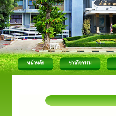
หน้าหลัก
ข่าวกิจกรรม