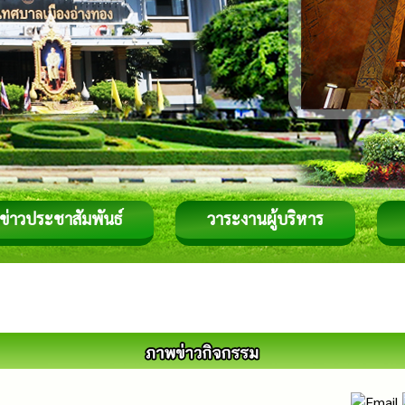
ข่าวประชาสัมพันธ์
วาระงานผู้บริหาร