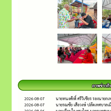
2026-08-07
นายทนงศักดิ์ ศรีวิเชียร รองนาย
2026-08-07
นายรณชัย เสือวงษ์ ปลัดเทศบาลเม
2026-08-06
นายเตือนใจ ทรงไตร นายกเทศมนตรี