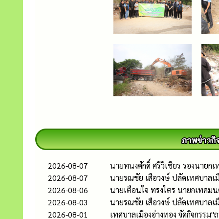
2026-08-07
นายทนงศักดิ์ ศรีวิเชียร รองนาย
2026-08-07
นายรณชัย เสือวงษ์ ปลัดเทศบาลเม
2026-08-06
นายเตือนใจ ทรงไตร นายกเทศมนตรี
2026-08-03
นายรณชัย เสือวงษ์ ปลัดเทศบาลเ
2026-08-01
เทศบาลเมืองอ่างทอง จัดกิจกรรม"ถ