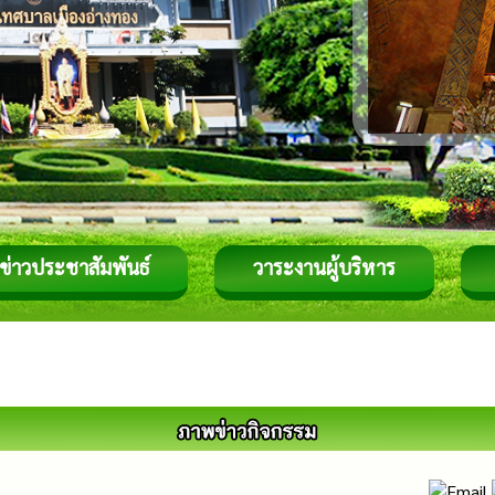
ข่าวประชาสัมพันธ์
วาระงานผู้บริหาร