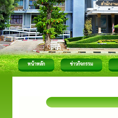
หน้าหลัก
ข่าวกิจกรรม