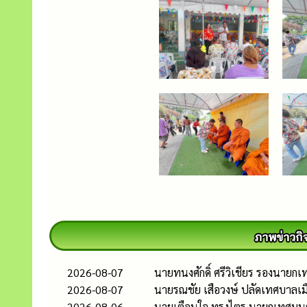
2026-08-07
นายทนงศักดิ์ ศรีวิเชียร รองนาย
2026-08-07
นายรณชัย เสือวงษ์ ปลัดเทศบาลเม
2026-08-06
นายเตือนใจ ทรงไตร นายกเทศมนตรี