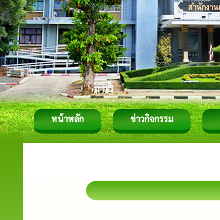
หน้าหลัก
ข่าวกิจกรรม