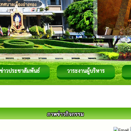
ข่าวประชาสัมพันธ์
วาระงานผู้บริหาร