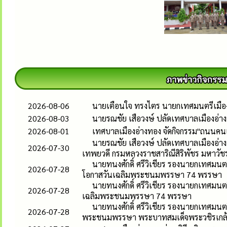
2026-08-06
นายเตือนใจ ทรงไตร นายกเทศมนตรีเมืองอ
2026-08-03
นายรณชัย เสือวงษ์ ปลัดเทศบาลเมืองอ่
2026-08-01
เทศบาลเมืองอ่างทอง จัดกิจกรรม"ถนนคนเด
นายรณชัย เสือวงษ์ ปลัดเทศบาลเมืองอ่าง
2026-07-30
เทพยวดี กรมหลวงราชสาริณีสิริพัชร มหาวัช
นายทนงศักดิ์ ศรีวิเชียร รองนายกเทศมนตร
2026-07-28
โอกาสวันเฉลิมพระชนมพรรษา 74 พรรษา
นายทนงศักดิ์ ศรีวิเชียร รองนายกเทศมนต
2026-07-28
เฉลิมพระชนมพรรษา 74 พรรษา
นายทนงศักดิ์ ศรีวิเชียร รองนายกเทศมนต
2026-07-28
พระชนมพรรษา พระบาทสมเด็จพระวชิรเกล้าเ