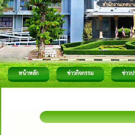
หน้าหลัก
ข่าวกิจกรรม
ข่าวป