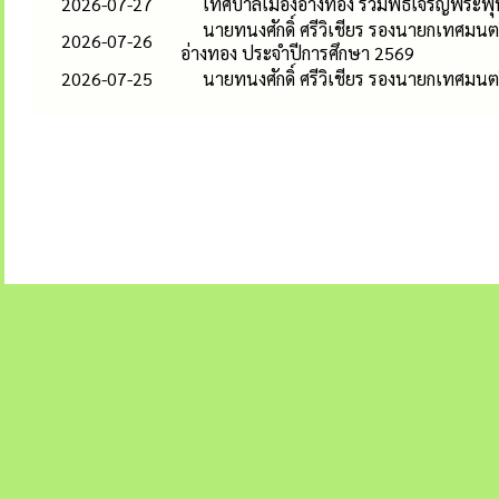
2026-07-27
เทศบาลเมืองอ่างทอง ร่วมพิธีเจริญพระพ
นายทนงศักดิ์ ศรีวิเชียร รองนายกเทศมน
2026-07-26
อ่างทอง ประจำปีการศึกษา 2569
2026-07-25
นายทนงศักดิ์ ศรีวิเชียร รองนายกเทศมนต