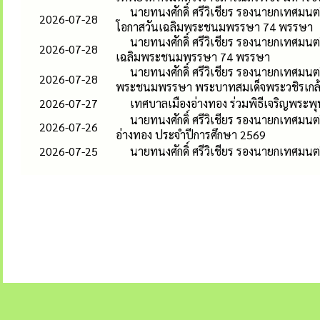
นายทนงศักดิ์ ศรีวิเชียร รองนายกเทศมนตร
2026-07-28
โอกาสวันเฉลิมพระชนมพรรษา 74 พรรษา
นายทนงศักดิ์ ศรีวิเชียร รองนายกเทศมนต
2026-07-28
เฉลิมพระชนมพรรษา 74 พรรษา
นายทนงศักดิ์ ศรีวิเชียร รองนายกเทศมนต
2026-07-28
พระชนมพรรษา พระบาทสมเด็จพระวชิรเกล้าเ
2026-07-27
เทศบาลเมืองอ่างทอง ร่วมพิธีเจริญพระพ
นายทนงศักดิ์ ศรีวิเชียร รองนายกเทศมน
2026-07-26
อ่างทอง ประจำปีการศึกษา 2569
2026-07-25
นายทนงศักดิ์ ศรีวิเชียร รองนายกเทศมนต