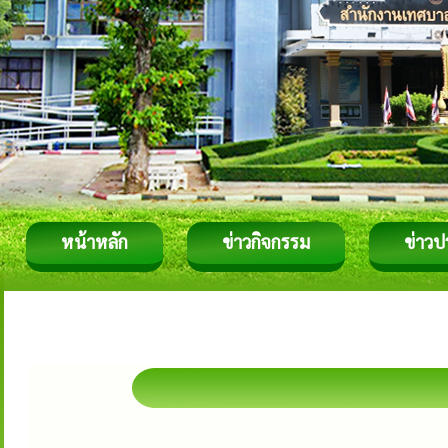
หน้าหลัก
ข่าวกิจกรรม
ข่าวป