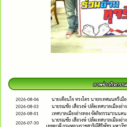
2026-08-06
นายเตือนใจ ทรงไตร นายกเทศมนตรีเมืองอ
2026-08-03
นายรณชัย เสือวงษ์ ปลัดเทศบาลเมืองอ่
2026-08-01
เทศบาลเมืองอ่างทอง จัดกิจกรรม"ถนนคนเด
นายรณชัย เสือวงษ์ ปลัดเทศบาลเมืองอ่าง
2026-07-30
เทพยวดี กรมหลวงราชสาริณีสิริพัชร มหาวัช