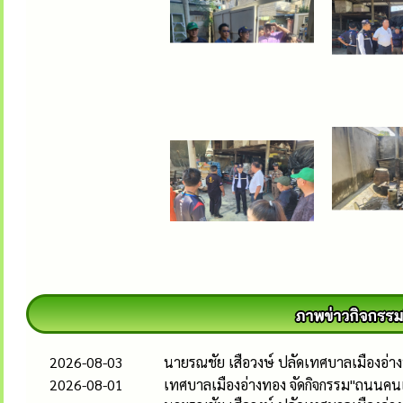
2026-08-03
นายรณชัย เสือวงษ์ ปลัดเทศบาลเมืองอ่
2026-08-01
เทศบาลเมืองอ่างทอง จัดกิจกรรม"ถนนคนเด