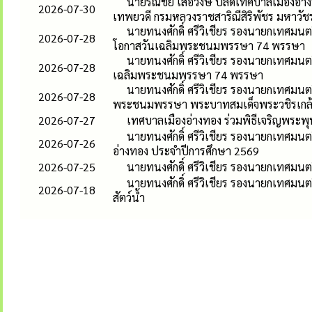
นายรณชัย เสือวงษ์ ปลัดเทศบาลเมืองอ่าง
2026-07-30
เทพยวดี กรมหลวงราชสาริณีสิริพัชร มหาวัช
นายทนงศักดิ์ ศรีวิเชียร รองนายกเทศมนตร
2026-07-28
โอกาสวันเฉลิมพระชนมพรรษา 74 พรรษา
นายทนงศักดิ์ ศรีวิเชียร รองนายกเทศมนต
2026-07-28
เฉลิมพระชนมพรรษา 74 พรรษา
นายทนงศักดิ์ ศรีวิเชียร รองนายกเทศมนต
2026-07-28
พระชนมพรรษา พระบาทสมเด็จพระวชิรเกล้าเ
2026-07-27
เทศบาลเมืองอ่างทอง ร่วมพิธีเจริญพระพ
นายทนงศักดิ์ ศรีวิเชียร รองนายกเทศมน
2026-07-26
อ่างทอง ประจำปีการศึกษา 2569
2026-07-25
นายทนงศักดิ์ ศรีวิเชียร รองนายกเทศมนต
นายทนงศักดิ์ ศรีวิเชียร รองนายกเทศมนต
2026-07-18
สัตว์น้ำ