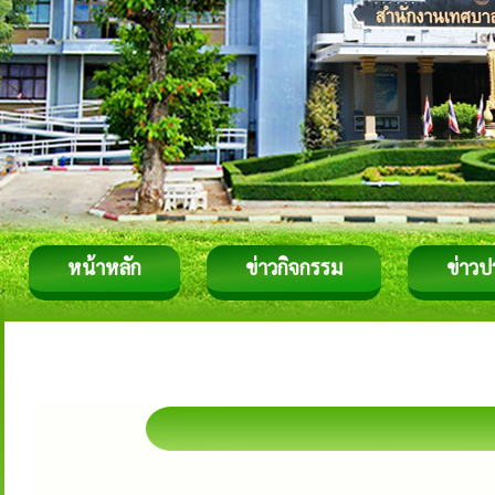
หน้าหลัก
ข่าวกิจกรรม
ข่าวป