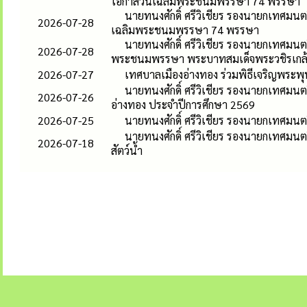
โอกาสวันเฉลิมพระชนมพรรษา 74 พรรษา
นายทนงศักดิ์ ศรีวิเชียร รองนายกเทศมนต
2026-07-28
เฉลิมพระชนมพรรษา 74 พรรษา
นายทนงศักดิ์ ศรีวิเชียร รองนายกเทศมนต
2026-07-28
พระชนมพรรษา พระบาทสมเด็จพระวชิรเกล้าเ
2026-07-27
เทศบาลเมืองอ่างทอง ร่วมพิธีเจริญพระพ
นายทนงศักดิ์ ศรีวิเชียร รองนายกเทศมน
2026-07-26
อ่างทอง ประจำปีการศึกษา 2569
2026-07-25
นายทนงศักดิ์ ศรีวิเชียร รองนายกเทศมนต
นายทนงศักดิ์ ศรีวิเชียร รองนายกเทศมนต
2026-07-18
สัตว์น้ำ