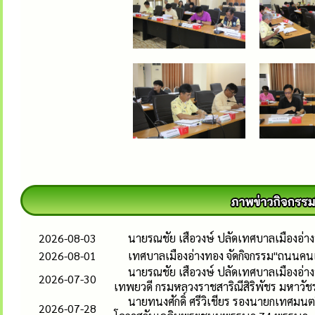
2026-08-03
นายรณชัย เสือวงษ์ ปลัดเทศบาลเมืองอ่
2026-08-01
เทศบาลเมืองอ่างทอง จัดกิจกรรม"ถนนคนเด
นายรณชัย เสือวงษ์ ปลัดเทศบาลเมืองอ่าง
2026-07-30
เทพยวดี กรมหลวงราชสาริณีสิริพัชร มหาวัช
นายทนงศักดิ์ ศรีวิเชียร รองนายกเทศมนตร
2026-07-28