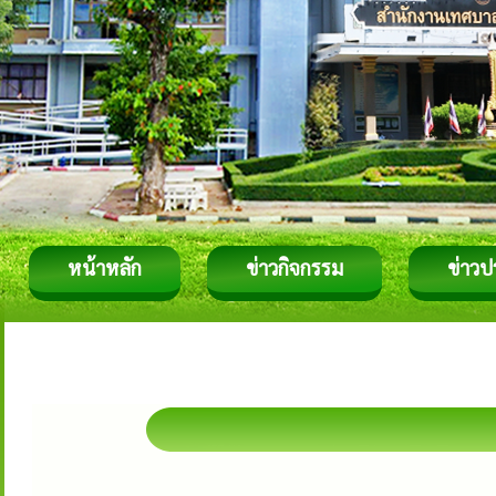
หน้าหลัก
ข่าวกิจกรรม
ข่าวป