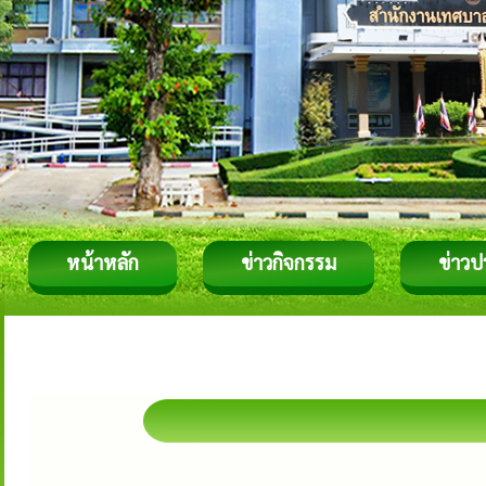
หน้าหลัก
ข่าวกิจกรรม
ข่าวป