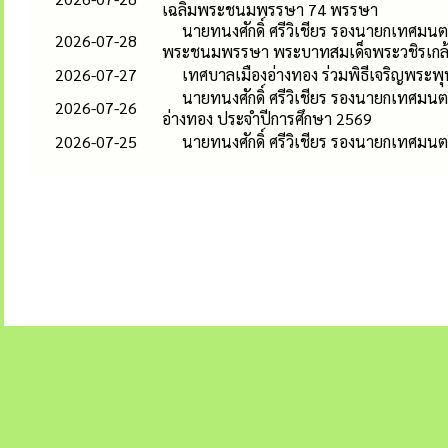
เฉลิมพระชนมพรรษา 74 พรรษา
นายทนงศักดิ์ ศรีวิเชียร รองนายกเทศมนต
2026-07-28
พระชนมพรรษา พระบาทสมเด็จพระวชิรเกล้าเ
2026-07-27
เทศบาลเมืองอ่างทอง ร่วมพิธีเจริญพระพ
นายทนงศักดิ์ ศรีวิเชียร รองนายกเทศมน
2026-07-26
อ่างทอง ประจำปีการศึกษา 2569
2026-07-25
นายทนงศักดิ์ ศรีวิเชียร รองนายกเทศมนต