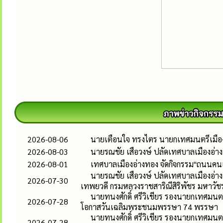
2026-08-06
นายเตือนใจ ทรงไตร นายกเทศมนตรีเมืองอ
2026-08-03
นายรณชัย เสือวงษ์ ปลัดเทศบาลเมืองอ่
2026-08-01
เทศบาลเมืองอ่างทอง จัดกิจกรรม"ถนนคนเด
นายรณชัย เสือวงษ์ ปลัดเทศบาลเมืองอ่าง
2026-07-30
เทพยวดี กรมหลวงราชสาริณีสิริพัชร มหาวัช
นายทนงศักดิ์ ศรีวิเชียร รองนายกเทศมนตร
2026-07-28
โอกาสวันเฉลิมพระชนมพรรษา 74 พรรษา
นายทนงศักดิ์ ศรีวิเชียร รองนายกเทศมนต
2026-07-28