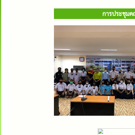
การประชุมคณ