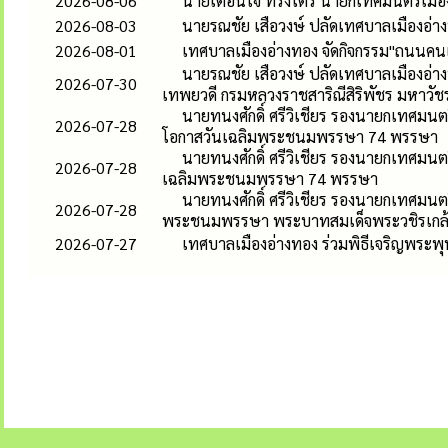
2026-08-06
นายเตือนใจ ทรงไตร นายกเทศมนตรีเมืองอ
2026-08-03
นายรณชัย เสือวงษ์ ปลัดเทศบาลเมืองอ่
2026-08-01
เทศบาลเมืองอ่างทอง จัดกิจกรรม"ถนนคนเด
นายรณชัย เสือวงษ์ ปลัดเทศบาลเมืองอ่าง
2026-07-30
เทพยวดี กรมหลวงราชสาริณีสิริพัชร มหาวัช
นายทนงศักดิ์ ศรีวิเชียร รองนายกเทศมนตร
2026-07-28
โอกาสวันเฉลิมพระชนมพรรษา 74 พรรษา
นายทนงศักดิ์ ศรีวิเชียร รองนายกเทศมนต
2026-07-28
เฉลิมพระชนมพรรษา 74 พรรษา
นายทนงศักดิ์ ศรีวิเชียร รองนายกเทศมนต
2026-07-28
พระชนมพรรษา พระบาทสมเด็จพระวชิรเกล้าเ
2026-07-27
เทศบาลเมืองอ่างทอง ร่วมพิธีเจริญพระพ