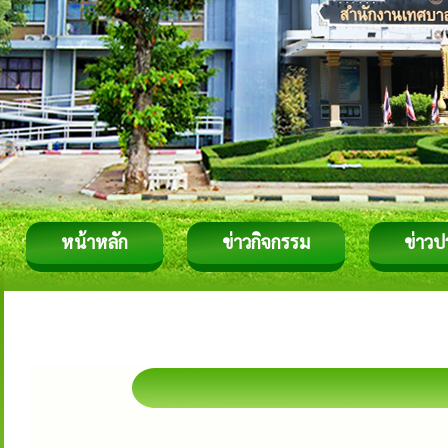
หน้าหลัก
ข่าวกิจกรรม
ข่าวป