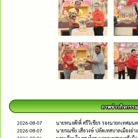
2026-08-07
นายทนงศักดิ์ ศรีวิเชียร รองนายกเทศมน
2026-08-07
นายรณชัย เสือวงษ์ ปลัดเทศบาลเมืองอ่