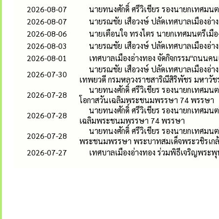
2026-08-07
นายทนงศักดิ์ ศรีวิเชียร รองนายกเทศมน
2026-08-07
นายรณชัย เสือวงษ์ ปลัดเทศบาลเมืองอ่
2026-08-06
นายเตือนใจ ทรงไตร นายกเทศมนตรีเมืองอ
2026-08-03
นายรณชัย เสือวงษ์ ปลัดเทศบาลเมืองอ่
2026-08-01
เทศบาลเมืองอ่างทอง จัดกิจกรรม"ถนนคนเด
นายรณชัย เสือวงษ์ ปลัดเทศบาลเมืองอ่าง
2026-07-30
เทพยวดี กรมหลวงราชสาริณีสิริพัชร มหาวัช
นายทนงศักดิ์ ศรีวิเชียร รองนายกเทศมนตร
2026-07-28
โอกาสวันเฉลิมพระชนมพรรษา 74 พรรษา
นายทนงศักดิ์ ศรีวิเชียร รองนายกเทศมนต
2026-07-28
เฉลิมพระชนมพรรษา 74 พรรษา
นายทนงศักดิ์ ศรีวิเชียร รองนายกเทศมนต
2026-07-28
พระชนมพรรษา พระบาทสมเด็จพระวชิรเกล้าเ
2026-07-27
เทศบาลเมืองอ่างทอง ร่วมพิธีเจริญพระพ