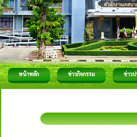
หน้าหลัก
ข่าวกิจกรรม
ข่าวป