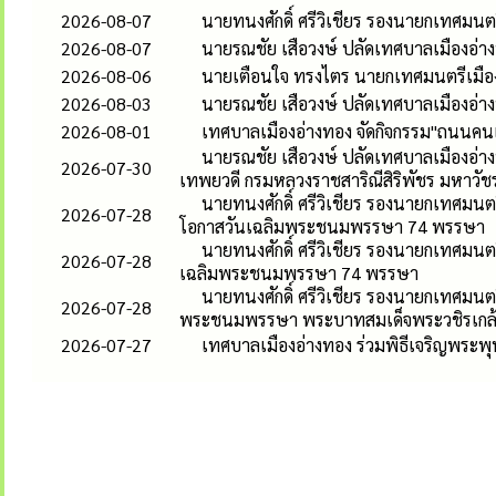
2026-08-07
นายทนงศักดิ์ ศรีวิเชียร รองนายกเทศมน
2026-08-07
นายรณชัย เสือวงษ์ ปลัดเทศบาลเมืองอ่
2026-08-06
นายเตือนใจ ทรงไตร นายกเทศมนตรีเมืองอ
2026-08-03
นายรณชัย เสือวงษ์ ปลัดเทศบาลเมืองอ่
2026-08-01
เทศบาลเมืองอ่างทอง จัดกิจกรรม"ถนนคนเด
นายรณชัย เสือวงษ์ ปลัดเทศบาลเมืองอ่าง
2026-07-30
เทพยวดี กรมหลวงราชสาริณีสิริพัชร มหาวัช
นายทนงศักดิ์ ศรีวิเชียร รองนายกเทศมนตร
2026-07-28
โอกาสวันเฉลิมพระชนมพรรษา 74 พรรษา
นายทนงศักดิ์ ศรีวิเชียร รองนายกเทศมนต
2026-07-28
เฉลิมพระชนมพรรษา 74 พรรษา
นายทนงศักดิ์ ศรีวิเชียร รองนายกเทศมนต
2026-07-28
พระชนมพรรษา พระบาทสมเด็จพระวชิรเกล้าเ
2026-07-27
เทศบาลเมืองอ่างทอง ร่วมพิธีเจริญพระพ