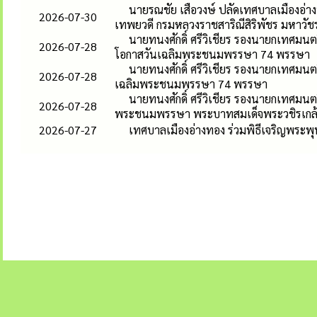
นายรณชัย เสือวงษ์ ปลัดเทศบาลเมืองอ่าง
2026-07-30
เทพยวดี กรมหลวงราชสาริณีสิริพัชร มหาวัช
นายทนงศักดิ์ ศรีวิเชียร รองนายกเทศมนตร
2026-07-28
โอกาสวันเฉลิมพระชนมพรรษา 74 พรรษา
นายทนงศักดิ์ ศรีวิเชียร รองนายกเทศมนต
2026-07-28
เฉลิมพระชนมพรรษา 74 พรรษา
นายทนงศักดิ์ ศรีวิเชียร รองนายกเทศมนต
2026-07-28
พระชนมพรรษา พระบาทสมเด็จพระวชิรเกล้าเ
2026-07-27
เทศบาลเมืองอ่างทอง ร่วมพิธีเจริญพระพ