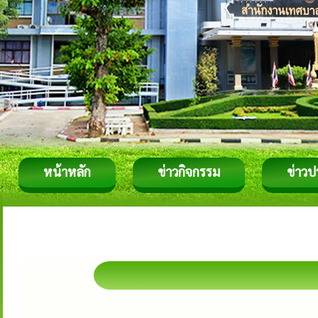
หน้าหลัก
ข่าวกิจกรรม
ข่าวป