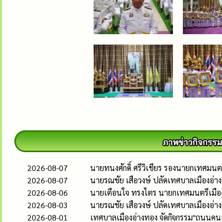
2026-08-07
นายทนงศักดิ์ ศรีวิเชียร รองนายกเทศมน
2026-08-07
นายรณชัย เสือวงษ์ ปลัดเทศบาลเมืองอ่
2026-08-06
นายเตือนใจ ทรงไตร นายกเทศมนตรีเมืองอ
2026-08-03
นายรณชัย เสือวงษ์ ปลัดเทศบาลเมืองอ่
2026-08-01
เทศบาลเมืองอ่างทอง จัดกิจกรรม"ถนนคนเด